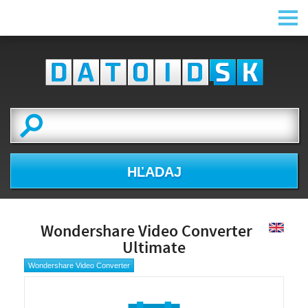
HĽADAJ
Wondershare Video Converter
Ultimate
Wondershare Video Converter