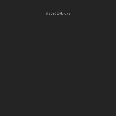
© 2026 Datoid.cz