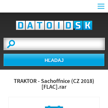
HĽADAJ
TRAKTOR - Sachoffnice (CZ 2018)
[FLAC].rar