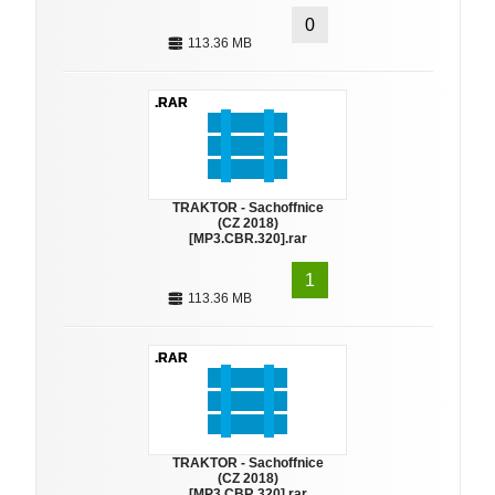
0
113.36 MB
.RAR
TRAKTOR - Sachoffnice
(CZ 2018)
[MP3.CBR.320].rar
1
113.36 MB
.RAR
TRAKTOR - Sachoffnice
(CZ 2018)
[MP3.CBR.320].rar